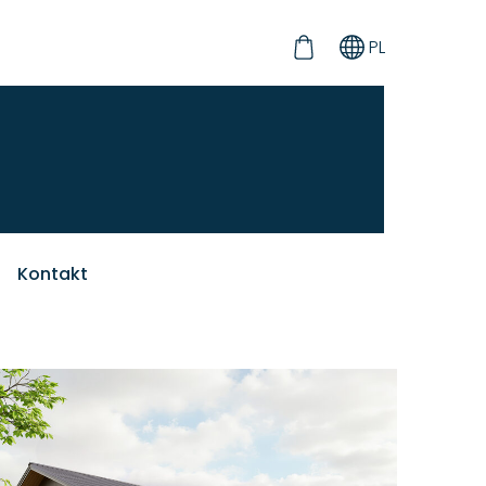
PL
Kontakt