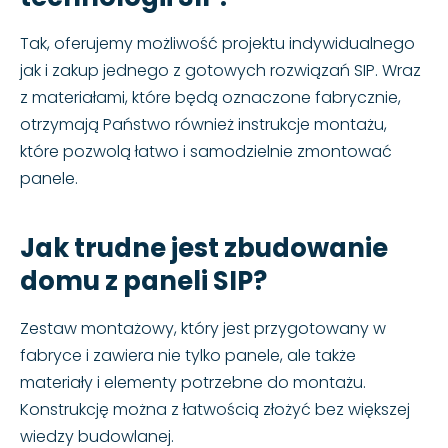
Tak, oferujemy możliwość projektu indywidualnego
jak i zakup jednego z gotowych rozwiązań SIP. Wraz
z materiałami, które będą oznaczone fabrycznie,
otrzymają Państwo również instrukcje montażu,
które pozwolą łatwo i samodzielnie zmontować
panele.
Jak trudne jest zbudowanie
domu z paneli SIP?
Zestaw montażowy, który jest przygotowany w
fabryce i zawiera nie tylko panele, ale także
materiały i elementy potrzebne do montażu.
Konstrukcję można z łatwością złożyć bez większej
wiedzy budowlanej.