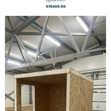
€15400.00