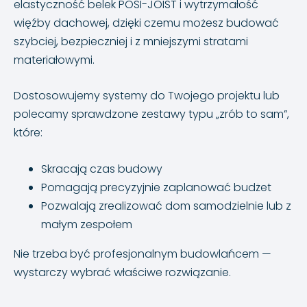
elastyczność belek POSI-JOIST i wytrzymałość
więźby dachowej, dzięki czemu możesz budować
szybciej, bezpieczniej i z mniejszymi stratami
materiałowymi.
Dostosowujemy systemy do Twojego projektu lub
polecamy sprawdzone zestawy typu „zrób to sam”,
które:
Skracają czas budowy
Pomagają precyzyjnie zaplanować budżet
Pozwalają zrealizować dom samodzielnie lub z
małym zespołem
Nie trzeba być profesjonalnym budowlańcem —
wystarczy wybrać właściwe rozwiązanie.