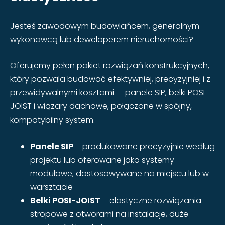
Jesteś zawodowym budowlańcem, generalnym
wykonawcą lub deweloperem nieruchomości?
Oferujemy pełen pakiet rozwiązań konstrukcyjnych,
który pozwala budować efektywniej, precyzyjniej i z
przewidywalnymi kosztami — panele SIP, belki POSI-
JOIST i wiązary dachowe, połączone w spójny,
kompatybilny system.
Panele SIP
– produkowane precyzyjnie według
projektu lub oferowane jako systemy
modułowe, dostosowywane na miejscu lub w
warsztacie
Belki POSI-JOIST
– elastyczne rozwiązania
stropowe z otworami na instalacje, duże