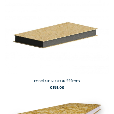
Panel SIP NEOPOR 222mm
€181.00