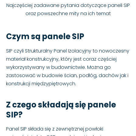
Najczęściej zadawane pytania dotyczące paneli SIP
oraz powszechne mity na ich temat
Czym są panele SIP
SIP czyli Strukturalny Panel Izolacyjny to nowoczesny
materiał konstrukcyjny, który jest coraz częściej
wykorzystywany w budownictwie. Można go
zastosować w budowie ścian, podłóg, dachów jak i
konstrukcji międzypiętrowych.
Z czego składają się panele
SIP?
Panel SIP składa się z zewnętrznej powłoki