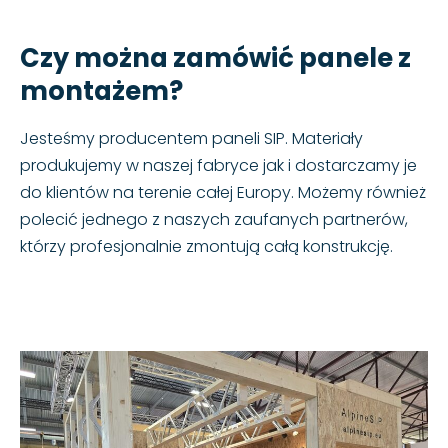
Czy można zamówić panele z
montażem?
Jesteśmy producentem paneli SIP. Materiały
produkujemy w naszej fabryce jak i dostarczamy je
do klientów na terenie całej Europy. Możemy również
polecić jednego z naszych zaufanych partnerów,
którzy profesjonalnie zmontują całą konstrukcję.