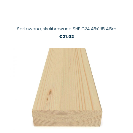
Sortowane, skalibrowane SHP C24 45x195 4,5m
€21.02