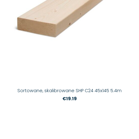
Sortowane, skalibrowane SHP C24 45x145 5.4m
€19.19