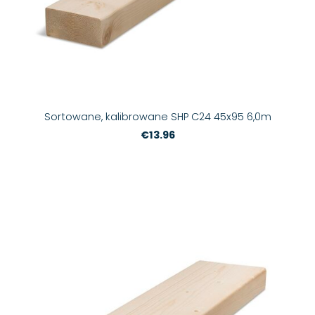
Sortowane, kalibrowane SHP C24 45x95 6,0m
€13.96