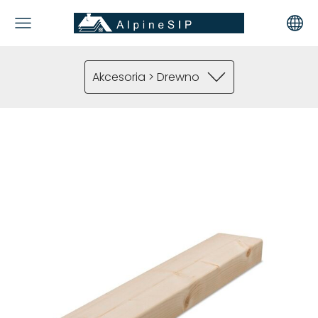
Akcesoria > Drewno