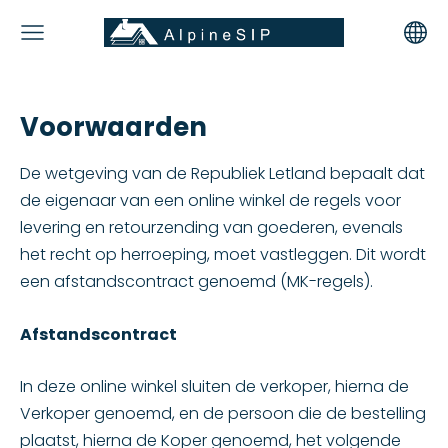
Voorwaarden
De wetgeving van de Republiek Letland bepaalt dat
de eigenaar van een online winkel de regels voor
levering en retourzending van goederen, evenals
het recht op herroeping, moet vastleggen. Dit wordt
een afstandscontract genoemd (MK-regels).
Afstandscontract
In deze online winkel sluiten de verkoper, hierna de
Verkoper genoemd, en de persoon die de bestelling
plaatst, hierna de Koper genoemd, het volgende