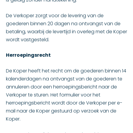
De Verkoper zorgt voor de levering van de
goederen binnen 20 dagen na ontvangst van de
betaling, waarbij de levertijd in overleg met de Koper
wordt vastgesteld.
Herroepingsrecht
De Koper heeft het recht om de goederen binnen 14
kalenderdagen na ontvangst van de goederen te
annuleren door een herroepingsbericht naar de
Verkoper te sturen. Het formulier voor het
herroepingsbericht wordt door de Verkoper per e-
mail naar de Koper gestuurd op verzoek van de
Koper.