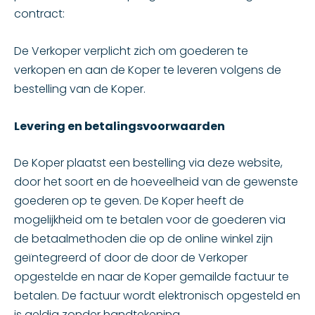
contract:
De Verkoper verplicht zich om goederen te
verkopen en aan de Koper te leveren volgens de
bestelling van de Koper.
Levering en betalingsvoorwaarden
De Koper plaatst een bestelling via deze website,
door het soort en de hoeveelheid van de gewenste
goederen op te geven. De Koper heeft de
mogelijkheid om te betalen voor de goederen via
de betaalmethoden die op de online winkel zijn
geïntegreerd of door de door de Verkoper
opgestelde en naar de Koper gemailde factuur te
betalen. De factuur wordt elektronisch opgesteld en
is geldig zonder handtekening.