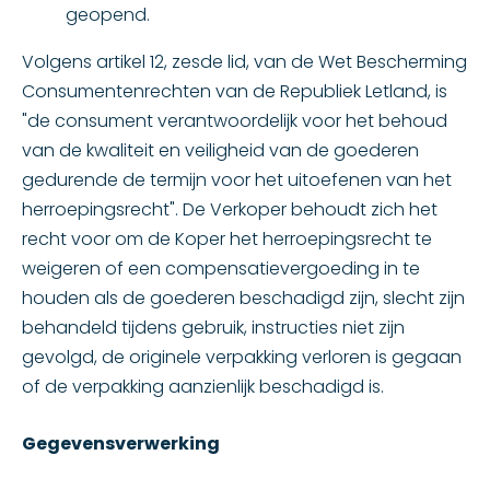
geopend.
Volgens artikel 12, zesde lid, van de Wet Bescherming
Consumentenrechten van de Republiek Letland, is
"de consument verantwoordelijk voor het behoud
van de kwaliteit en veiligheid van de goederen
gedurende de termijn voor het uitoefenen van het
herroepingsrecht". De Verkoper behoudt zich het
recht voor om de Koper het herroepingsrecht te
weigeren of een compensatievergoeding in te
houden als de goederen beschadigd zijn, slecht zijn
behandeld tijdens gebruik, instructies niet zijn
gevolgd, de originele verpakking verloren is gegaan
of de verpakking aanzienlijk beschadigd is.
Gegevensverwerking