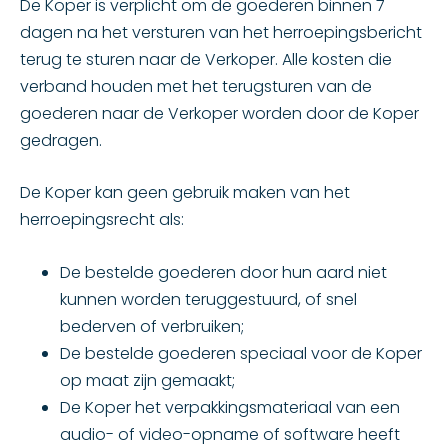
De Koper is verplicht om de goederen binnen 7
dagen na het versturen van het herroepingsbericht
terug te sturen naar de Verkoper. Alle kosten die
verband houden met het terugsturen van de
goederen naar de Verkoper worden door de Koper
gedragen.
De Koper kan geen gebruik maken van het
herroepingsrecht als:
De bestelde goederen door hun aard niet
kunnen worden teruggestuurd, of snel
bederven of verbruiken;
De bestelde goederen speciaal voor de Koper
op maat zijn gemaakt;
De Koper het verpakkingsmateriaal van een
audio- of video-opname of software heeft