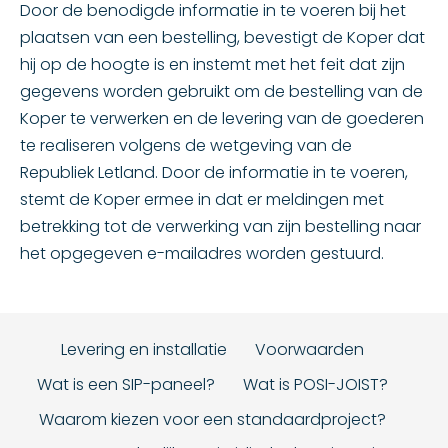
Door de benodigde informatie in te voeren bij het
plaatsen van een bestelling, bevestigt de Koper dat
hij op de hoogte is en instemt met het feit dat zijn
gegevens worden gebruikt om de bestelling van de
Koper te verwerken en de levering van de goederen
te realiseren volgens de wetgeving van de
Republiek Letland. Door de informatie in te voeren,
stemt de Koper ermee in dat er meldingen met
betrekking tot de verwerking van zijn bestelling naar
het opgegeven e-mailadres worden gestuurd.
Levering en installatie
Voorwaarden
Wat is een SIP-paneel?
Wat is POSI-JOIST?
Waarom kiezen voor een standaardproject?