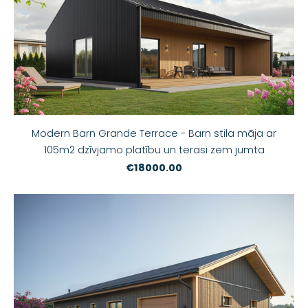
Modern Barn Grande Terrace - Barn stila māja ar
105m2 dzīvjamo platību un terasi zem jumta
€18000.00