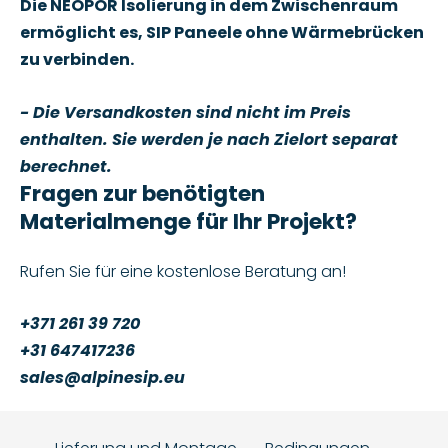
Die NEOPOR Isolierung in dem Zwischenraum
ermöglicht es, SIP Paneele ohne Wärmebrücken
zu verbinden.
- Die Versandkosten sind nicht im Preis
enthalten. Sie werden je nach Zielort separat
berechnet.
Fragen zur benötigten
Materialmenge für Ihr Projekt?
Rufen Sie für eine kostenlose Beratung an!
+371 261 39 720
+31 647417236
sales@alpinesip.eu