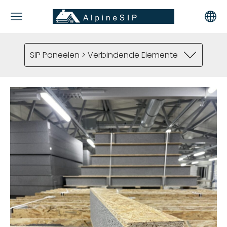
SIP Paneelen > Verbindende Elemente