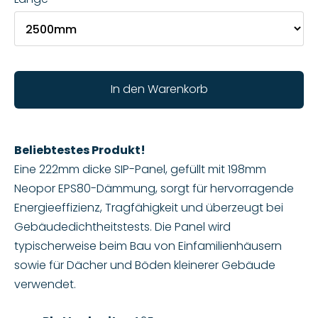
In den Warenkorb
Beliebtestes Produkt!
Eine 222mm dicke SIP-Panel, gefüllt mit 198mm
Neopor EPS80-Dämmung, sorgt für hervorragende
Energieeffizienz, Tragfähigkeit und überzeugt bei
Gebäudedichtheitstests. Die Panel wird
typischerweise beim Bau von Einfamilienhäusern
sowie für Dächer und Böden kleinerer Gebäude
verwendet.