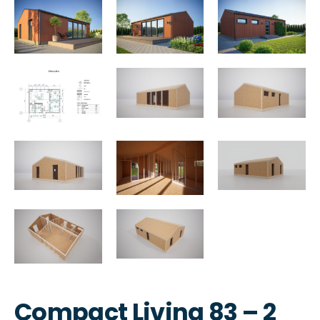
Compact Living 83 – 2