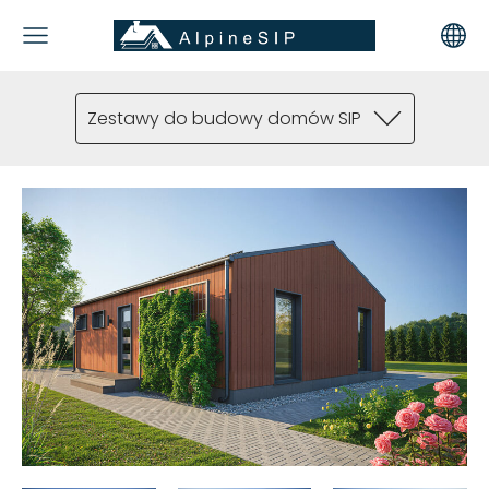
Zestawy do budowy domów SIP