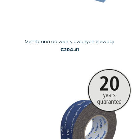
Membrana do wentylowanych elewacji
€204.41