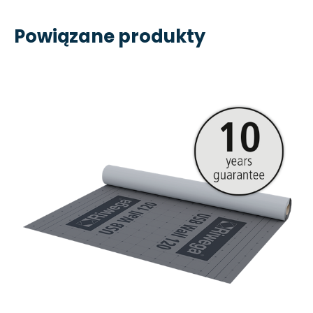
Powiązane produkty