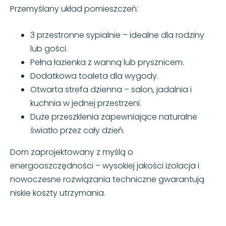
Przemyślany układ pomieszczeń:
3 przestronne sypialnie – idealne dla rodziny
lub gości.
Pełna łazienka z wanną lub prysznicem.
Dodatkowa toaleta dla wygody.
Otwarta strefa dzienna – salon, jadalnia i
kuchnia w jednej przestrzeni.
Duże przeszklenia zapewniające naturalne
światło przez cały dzień.
Dom zaprojektowany z myślą o
energooszczędności – wysokiej jakości izolacja i
nowoczesne rozwiązania techniczne gwarantują
niskie koszty utrzymania.