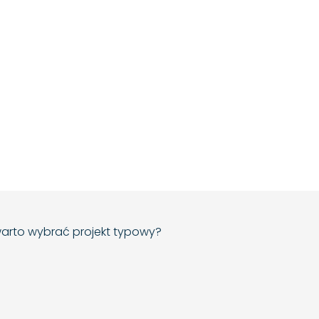
arto wybrać projekt typowy?