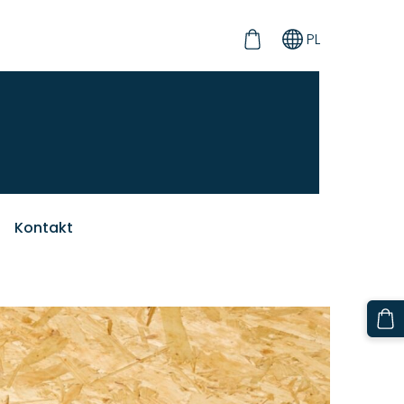
PL
Kontakt