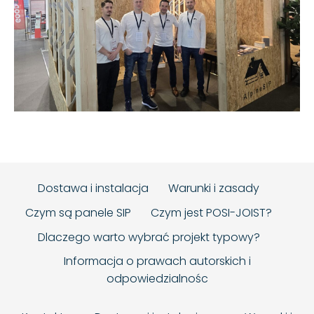
Dostawa i instalacja
Warunki i zasady
Czym są panele SIP
Czym jest POSI-JOIST?
Dlaczego warto wybrać projekt typowy?
Informacja o prawach autorskich i
odpowiedzialnośc