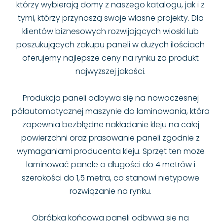
którzy wybierają domy z naszego katalogu, jak i z
tymi, którzy przynoszą swoje własne projekty. Dla
klientów biznesowych rozwijających wioski lub
poszukujących zakupu paneli w dużych ilościach
oferujemy najlepsze ceny na rynku za produkt
najwyższej jakości.
Produkcja paneli odbywa się na nowoczesnej
półautomatycznej maszynie do laminowania, która
zapewnia bezbłędne nakładanie kleju na całej
powierzchni oraz prasowanie paneli zgodnie z
wymaganiami producenta kleju. Sprzęt ten może
laminować panele o długości do 4 metrów i
szerokości do 1,5 metra, co stanowi nietypowe
rozwiązanie na rynku.
Obróbka końcowa paneli odbywa się na