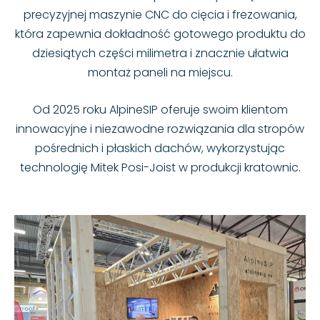
precyzyjnej maszynie CNC do cięcia i frezowania,
która zapewnia dokładność gotowego produktu do
dziesiątych części milimetra i znacznie ułatwia
montaż paneli na miejscu.
Od 2025 roku AlpineSIP oferuje swoim klientom
innowacyjne i niezawodne rozwiązania dla stropów
pośrednich i płaskich dachów, wykorzystując
technologię Mitek Posi-Joist w produkcji kratownic.