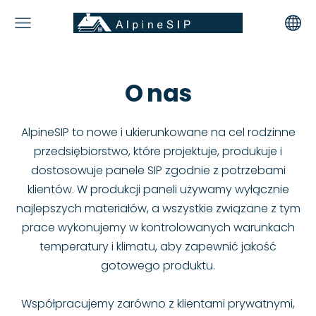
O nas
AlpineSIP to nowe i ukierunkowane na cel rodzinne
przedsiębiorstwo, które projektuje, produkuje i
dostosowuje panele SIP zgodnie z potrzebami
klientów. W produkcji paneli używamy wyłącznie
najlepszych materiałów, a wszystkie związane z tym
prace wykonujemy w kontrolowanych warunkach
temperatury i klimatu, aby zapewnić jakość
gotowego produktu.
Współpracujemy zarówno z klientami prywatnymi,