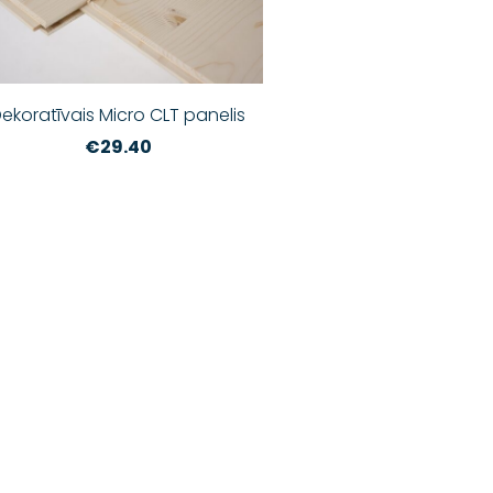
ekoratīvais Micro CLT panelis
€29.40