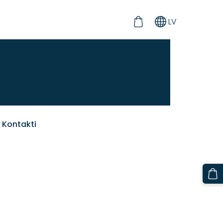
LV
Kontakti